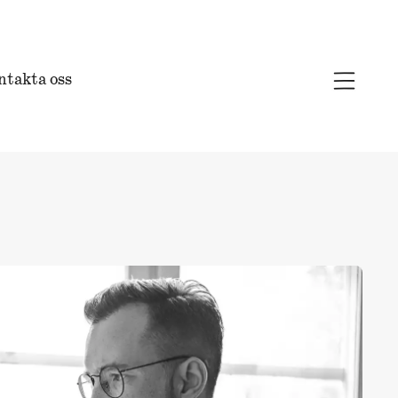
ntakta oss