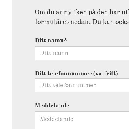
Om du är nyfiken på den här ut
formuläret nedan. Du kan ocks
Ditt namn*
Ditt telefonnummer (valfritt)
Meddelande