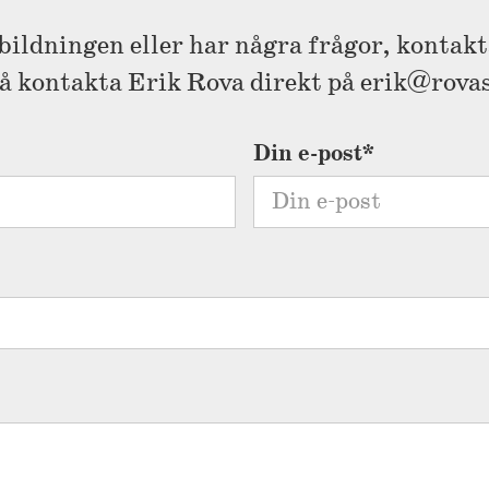
bildningen eller har några frågor, kontakt
å kontakta Erik Rova direkt på erik@rovasj
Din e-post*