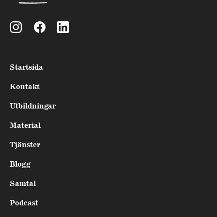
Startsida
Kontakt
Utbildningar
Material
Tjänster
Blogg
Samtal
Podcast