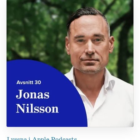
Lyssna i Apple Podcasts