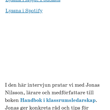
Lyssna i Spotify
I den här intervjun pratar vi med Jonas
Nilsson, lärare och medförfattare till
boken
Handbok i klassrumsledarskap
.
Jonas ger konkreta råd och tips för