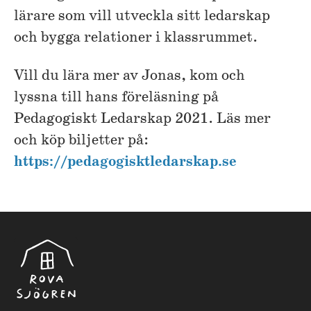
lärare som vill utveckla sitt ledarskap
och bygga relationer i klassrummet.
Vill du lära mer av Jonas, kom och
lyssna till hans föreläsning på
Pedagogiskt Ledarskap 2021. Läs mer
och köp biljetter på:
https://pedagogisktledarskap.se