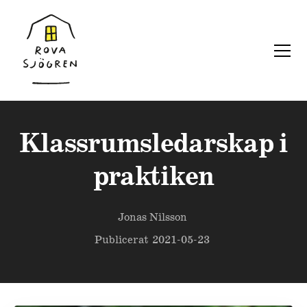
Klassrumsledarskap i
praktiken
Jonas Nilsson
Publicerat
2021-05-23