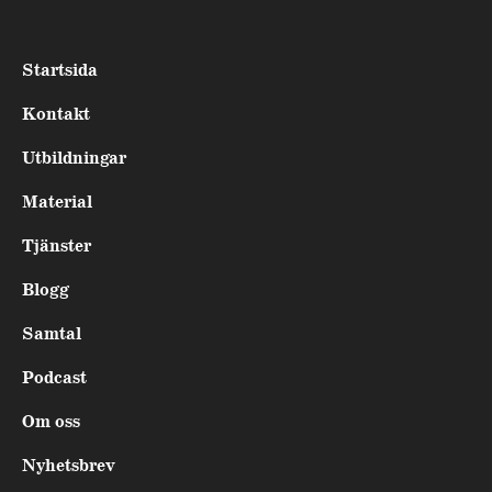
Startsida
Kontakt
Utbildningar
Material
Tjänster
Blogg
Samtal
Podcast
Om oss
Nyhetsbrev