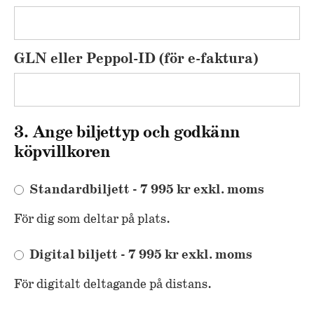
GLN eller Peppol-ID (för e-faktura)
3. Ange biljettyp och godkänn
köpvillkoren
Standardbiljett - 7 995 kr exkl. moms
För dig som deltar på plats.
Digital biljett - 7 995 kr exkl. moms
För digitalt deltagande på distans.