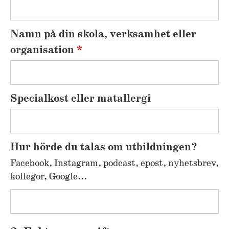
Namn på din skola, verksamhet eller
organisation
*
Specialkost eller matallergi
Hur hörde du talas om utbildningen?
Facebook, Instagram, podcast, epost, nyhetsbrev,
kollegor, Google...