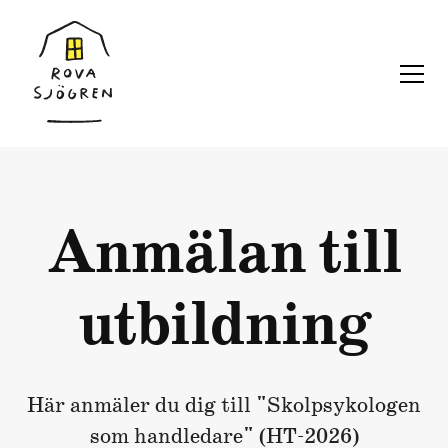
Anmälan till
utbildning
Här anmäler du dig till "Skolpsykologen
som handledare" (HT-2026)