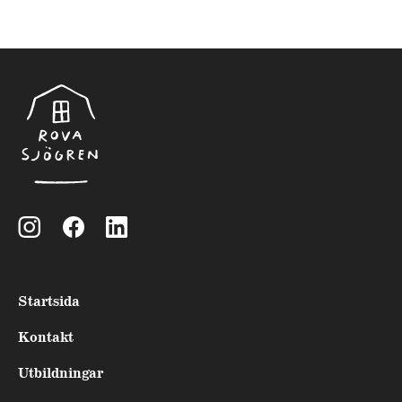
Startsida
Kontakt
Utbildningar