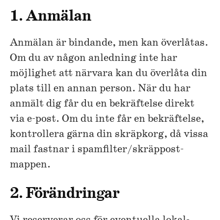
1. Anmälan
Anmälan är bindande, men kan överlåtas.
Om du av någon anledning inte har
möjlighet att närvara kan du överlåta din
plats till en annan person. När du har
anmält dig får du en bekräftelse direkt
via e-post. Om du inte får en bekräftelse,
kontrollera gärna din skräpkorg, då vissa
mail fastnar i spamfilter/skräppost-
mappen.
2. Förändringar