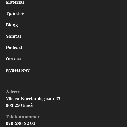
Material
Tjänster
Blogg
Samtal
Podcast
Om oss
Nyhetsbrev
Adress
Västra Norrlandsgatan 27
903 29 Umeå
Telefonnummer
070-236 32 00