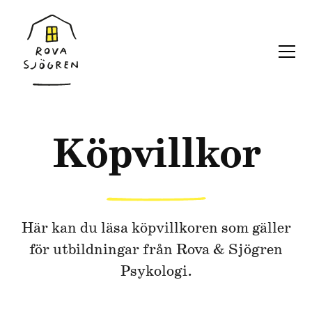
Köpvillkor
Här kan du läsa köpvillkoren som gäller
för utbildningar från Rova & Sjögren
Psykologi.