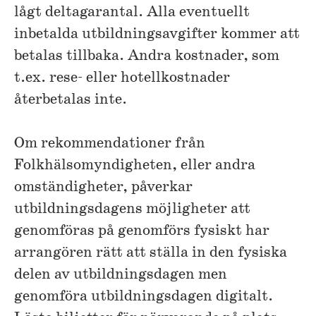
lågt deltagarantal. Alla eventuellt
inbetalda utbildningsavgifter kommer att
betalas tillbaka. Andra kostnader, som
t.ex. rese- eller hotellkostnader
återbetalas inte.
Om rekommendationer från
Folkhälsomyndigheten, eller andra
omständigheter, påverkar
utbildningsdagens möjligheter att
genomföras på genomförs fysiskt har
arrangören rätt att ställa in den fysiska
delen av utbildningsdagen men
genomföra utbildningsdagen digitalt.