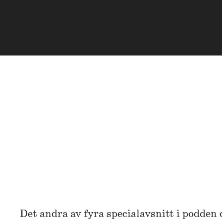
Det andra av fyra specialavsnitt i podden 