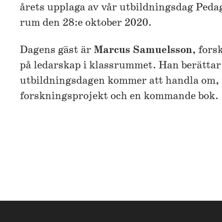
årets upplaga av vår utbildningsdag Peda
rum den 28:e oktober 2020.
Dagens gäst är
Marcus Samuelsson
, fors
på ledarskap i klassrummet. Han berättar
utbildningsdagen kommer att handla om,
forskningsprojekt och en kommande bok.