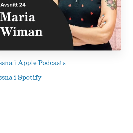
ssna i Apple Podcasts
sna i Spotify