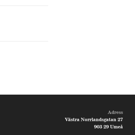
Adress
Västra Norrlandsgatan 27
903 29 Umeå