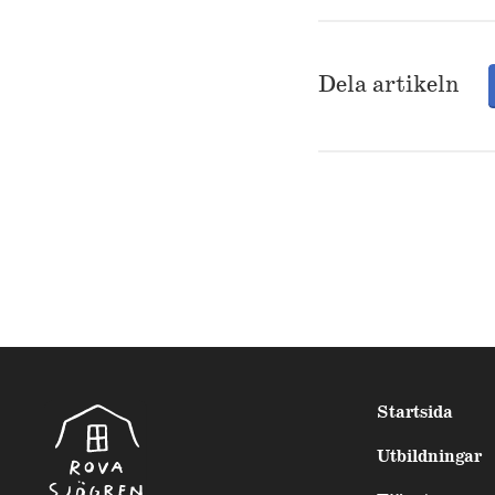
Dela artikeln
Startsida
Utbildningar