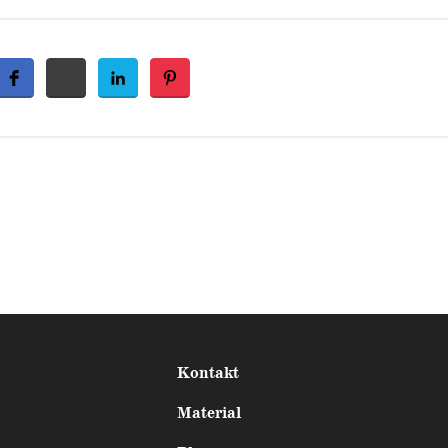
Kontakt
Material